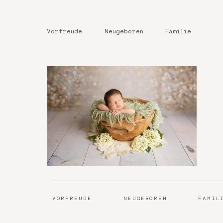
Vorfreude
Neugeboren
Familie
VORFREUDE
NEUGEBOREN
FAMIL