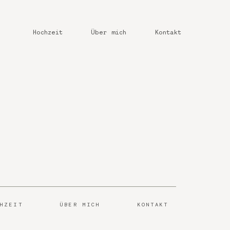
Hochzeit
Über mich
Kontakt
CHZEIT
ÜBER MICH
KONTAKT