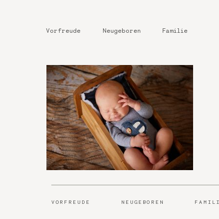
Vorfreude
Neugeboren
Familie
VORFREUDE
NEUGEBOREN
FAMIL