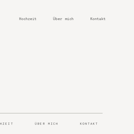
Hochzeit
Über mich
Kontakt
CHZEIT
ÜBER MICH
KONTAKT