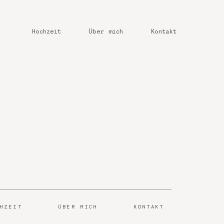
Hochzeit
Über mich
Kontakt
CHZEIT
ÜBER MICH
KONTAKT