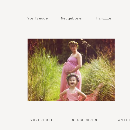
Vorfreude
Neugeboren
Familie
VORFREUDE
NEUGEBOREN
FAMIL