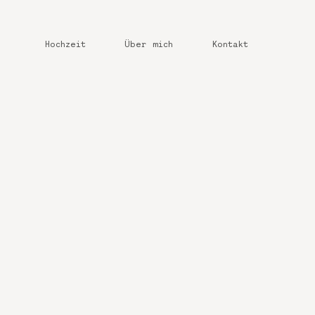
Hochzeit
Über mich
Kontakt