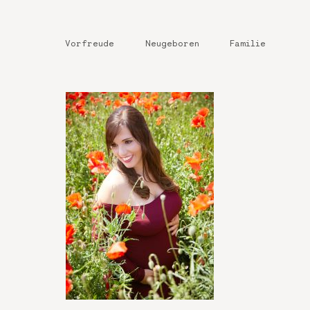
Vorfreude
Neugeboren
Familie