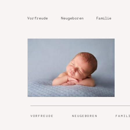
Vorfreude
Neugeboren
Familie
VORFREUDE
NEUGEBOREN
FAMIL