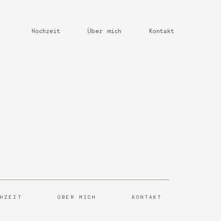
Hochzeit
Über mich
Kontakt
CHZEIT
ÜBER MICH
KONTAKT