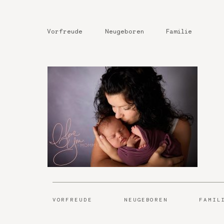
Vorfreude
Neugeboren
Familie
VORFREUDE
NEUGEBOREN
FAMIL