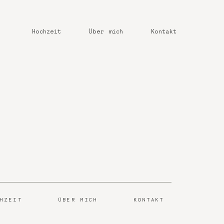
Hochzeit
Über mich
Kontakt
CHZEIT
ÜBER MICH
KONTAKT