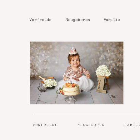
Vorfreude
Neugeboren
Familie
VORFREUDE
NEUGEBOREN
FAMIL