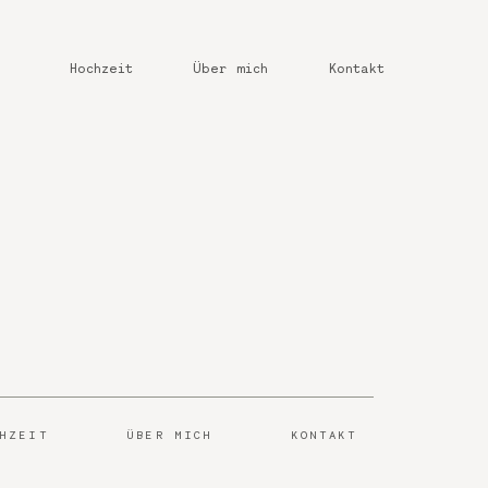
Hochzeit
Über mich
Kontakt
CHZEIT
ÜBER MICH
KONTAKT