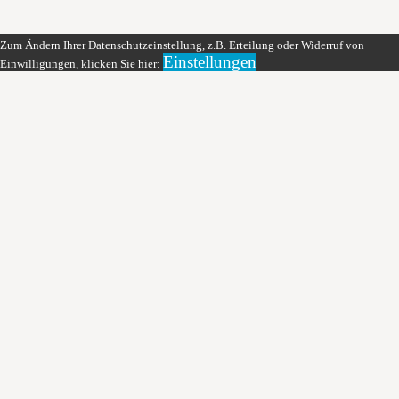
Zum Ändern Ihrer Datenschutzeinstellung, z.B. Erteilung oder Widerruf von
Einstellungen
Einwilligungen, klicken Sie hier: