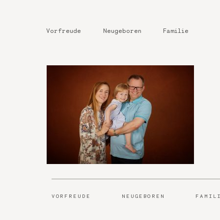
Vorfreude
Neugeboren
Familie
VORFREUDE
NEUGEBOREN
FAMIL